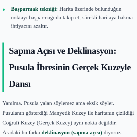
Başparmak tekniği:
Harita üzerinde bulunduğun
noktayı başparmağınla takip et, sürekli haritaya bakma
ihtiyacını azaltır.
Sapma Açısı ve Deklinasyon:
Pusula İbresinin Gerçek Kuzeyle
Dansı
Yanılma. Pusula yalan söylemez ama eksik söyler.
Pusulanın gösterdiği Manyetik Kuzey ile haritanın çizildiği
Coğrafi Kuzey (Gerçek Kuzey) aynı nokta değildir.
Aradaki bu farka
deklinasyon (sapma açısı)
diyoruz.