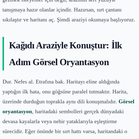
tanışmaya hazır olanlar içindir. Hazırsan, sırt çantanı
sıkılaştır ve haritanı aç. Şimdi araziyi okumaya başlıyoruz.
Kağıdı Araziyle Konuştur: İlk
Adım Görsel Oryantasyon
Dur. Nefes al. Etrafına bak. Haritayı eline aldığında
yaptığın ilk hata, onu göğsüne paralel tutmaktır. Harita,
üzerinde durduğun toprakla aynı dili konuşmalıdır.
Görsel
oryantasyon
, haritadaki sembolleri gerçek dünyadaki
devasa kayalarla veya nehir yataklarıyla eşleştirme
sürecidir. Eğer önünde bir sırt hattı varsa, haritandaki o