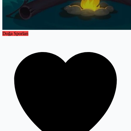
Doğa Sporları