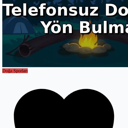
Doğa Sporları