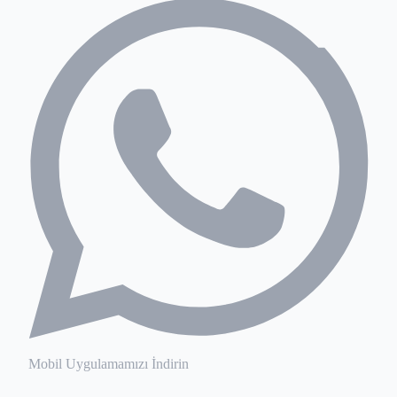
Mobil Uygulamamızı İndirin