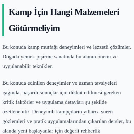
Kamp İçin Hangi Malzemeleri
Götürmeliyim
Bu konuda kamp mutfağı deneyimleri ve lezzetli çözümler.
Doğada yemek pişirme sanatında bu alanın önemi ve
uygulanabilir teknikler.
Bu konuda edinilen deneyimler ve uzman tavsiyeleri
ışığında, başarılı sonuçlar için dikkat edilmesi gereken
kritik faktörler ve uygulama detayları şu şekilde
özetlenebilir. Deneyimli kampçıların yıllarca süren
gözlemleri ve pratik uygulamalarından çıkarılan dersler, bu
alanda yeni başlayanlar için değerli rehberlik