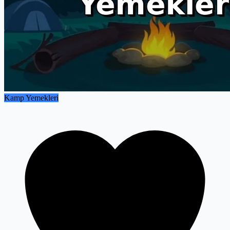
Kamp Yemekleri