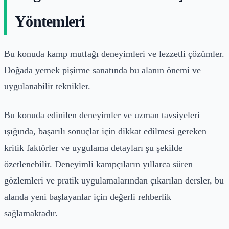
Yöntemleri
Bu konuda kamp mutfağı deneyimleri ve lezzetli çözümler.
Doğada yemek pişirme sanatında bu alanın önemi ve
uygulanabilir teknikler.
Bu konuda edinilen deneyimler ve uzman tavsiyeleri
ışığında, başarılı sonuçlar için dikkat edilmesi gereken
kritik faktörler ve uygulama detayları şu şekilde
özetlenebilir. Deneyimli kampçıların yıllarca süren
gözlemleri ve pratik uygulamalarından çıkarılan dersler, bu
alanda yeni başlayanlar için değerli rehberlik
sağlamaktadır.