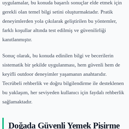
uygulamalar, bu konuda başarılı sonuçlar elde etmek için
gerekli olan temel bilgi setini oluşturmaktadır. Pratik
deneyimlerden yola çıkılarak geliştirilen bu yöntemler,
farklı koşullar altında test edilmiş ve güvenilirliği
kanıtlanmıştır.
Sonuç olarak, bu konuda edinilen bilgi ve becerilerin
sistematik bir şekilde uygulanması, hem güvenli hem de
keyifli outdoor deneyimler yaşamanın anahtarıdır.
Tecrübeli rehberlik ve doğru bilgilendirme ile desteklenen
bu yaklaşım, her seviyeden kullanıcı için faydalı rehberlik
sağlamaktadır.
Doğada Güvenli Yemek Pişirme