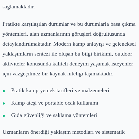
sağlamaktadır.
Pratikte karşılaşılan durumlar ve bu durumlarla başa çıkma
yöntemleri, alan uzmanlarının görüşleri doğrultusunda
detaylandırılmaktadır. Modern kamp anlayışı ve geleneksel
yaklaşımların sentezi ile oluşan bu bilgi birikimi, outdoor
aktiviteler konusunda kaliteli deneyim yaşamak isteyenler
için vazgeçilmez bir kaynak niteliği taşımaktadır.
Pratik kamp yemek tarifleri ve malzemeleri
Kamp ateşi ve portable ocak kullanımı
Gıda güvenliği ve saklama yöntemleri
Uzmanların önerdiği yaklaşım metodları ve sistematik