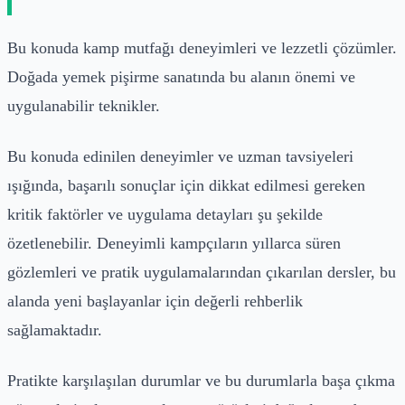
Bu konuda kamp mutfağı deneyimleri ve lezzetli çözümler.
Doğada yemek pişirme sanatında bu alanın önemi ve
uygulanabilir teknikler.
Bu konuda edinilen deneyimler ve uzman tavsiyeleri
ışığında, başarılı sonuçlar için dikkat edilmesi gereken
kritik faktörler ve uygulama detayları şu şekilde
özetlenebilir. Deneyimli kampçıların yıllarca süren
gözlemleri ve pratik uygulamalarından çıkarılan dersler, bu
alanda yeni başlayanlar için değerli rehberlik
sağlamaktadır.
Pratikte karşılaşılan durumlar ve bu durumlarla başa çıkma