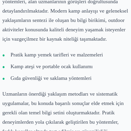
yöntemleri, alan uzmanlarının görüşleri doğrultusunda
detaylandırılmaktadır. Modern kamp anlayışı ve geleneksel
yaklaşımların sentezi ile oluşan bu bilgi birikimi, outdoor
aktiviteler konusunda kaliteli deneyim yaşamak isteyenler
için vazgeçilmez bir kaynak niteliği taşımaktadır.
Pratik kamp yemek tarifleri ve malzemeleri
Kamp ateşi ve portable ocak kullanımı
Gıda güvenliği ve saklama yöntemleri
Uzmanların önerdiği yaklaşım metodları ve sistematik
uygulamalar, bu konuda başarılı sonuçlar elde etmek için
gerekli olan temel bilgi setini oluşturmaktadır. Pratik
deneyimlerden yola çıkılarak geliştirilen bu yöntemler,