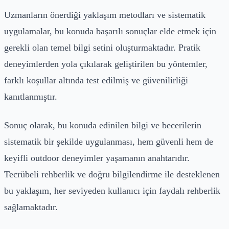
Uzmanların önerdiği yaklaşım metodları ve sistematik
uygulamalar, bu konuda başarılı sonuçlar elde etmek için
gerekli olan temel bilgi setini oluşturmaktadır. Pratik
deneyimlerden yola çıkılarak geliştirilen bu yöntemler,
farklı koşullar altında test edilmiş ve güvenilirliği
kanıtlanmıştır.
Sonuç olarak, bu konuda edinilen bilgi ve becerilerin
sistematik bir şekilde uygulanması, hem güvenli hem de
keyifli outdoor deneyimler yaşamanın anahtarıdır.
Tecrübeli rehberlik ve doğru bilgilendirme ile desteklenen
bu yaklaşım, her seviyeden kullanıcı için faydalı rehberlik
sağlamaktadır.