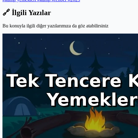
🔗 İlgili Yazılar
Bu konuyla ilgili diğer yazılarımıza da göz atabilirsiniz