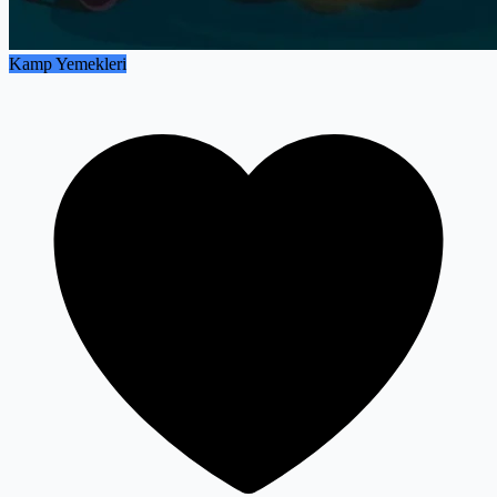
Kamp Yemekleri