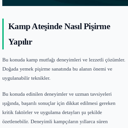
Kamp Ateşinde Nasıl Pişirme
Yapılır
Bu konuda kamp mutfağı deneyimleri ve lezzetli çözümler.
Doğada yemek pişirme sanatında bu alanın önemi ve
uygulanabilir teknikler.
Bu konuda edinilen deneyimler ve uzman tavsiyeleri
ışığında, başarılı sonuçlar için dikkat edilmesi gereken
kritik faktörler ve uygulama detayları şu şekilde
özetlenebilir. Deneyimli kampçıların yıllarca süren