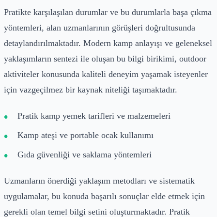
Pratikte karşılaşılan durumlar ve bu durumlarla başa çıkma
yöntemleri, alan uzmanlarının görüşleri doğrultusunda
detaylandırılmaktadır. Modern kamp anlayışı ve geleneksel
yaklaşımların sentezi ile oluşan bu bilgi birikimi, outdoor
aktiviteler konusunda kaliteli deneyim yaşamak isteyenler
için vazgeçilmez bir kaynak niteliği taşımaktadır.
Pratik kamp yemek tarifleri ve malzemeleri
Kamp ateşi ve portable ocak kullanımı
Gıda güvenliği ve saklama yöntemleri
Uzmanların önerdiği yaklaşım metodları ve sistematik
uygulamalar, bu konuda başarılı sonuçlar elde etmek için
gerekli olan temel bilgi setini oluşturmaktadır. Pratik