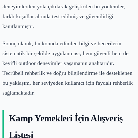
deneyimlerden yola çıkılarak geliştirilen bu yöntemler,
farklı koşullar altında test edilmiş ve güvenilirliği
kanıtlanmıştır.
Sonuç olarak, bu konuda edinilen bilgi ve becerilerin
sistematik bir şekilde uygulanması, hem güvenli hem de
keyifli outdoor deneyimler yaşamanın anahtarıdır.
Tecrübeli rehberlik ve doğru bilgilendirme ile desteklenen
bu yaklaşım, her seviyeden kullanıcı için faydalı rehberlik
sağlamaktadır.
Kamp Yemekleri İçin Alışveriş
Listesi