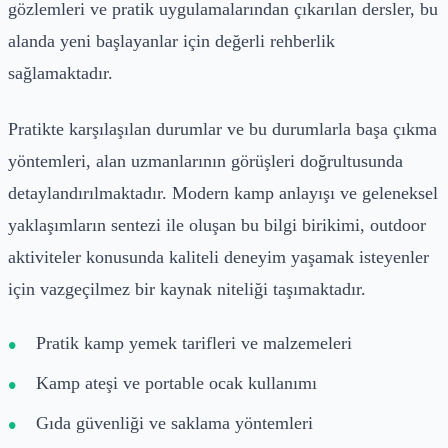
gözlemleri ve pratik uygulamalarından çıkarılan dersler, bu
alanda yeni başlayanlar için değerli rehberlik
sağlamaktadır.
Pratikte karşılaşılan durumlar ve bu durumlarla başa çıkma
yöntemleri, alan uzmanlarının görüşleri doğrultusunda
detaylandırılmaktadır. Modern kamp anlayışı ve geleneksel
yaklaşımların sentezi ile oluşan bu bilgi birikimi, outdoor
aktiviteler konusunda kaliteli deneyim yaşamak isteyenler
için vazgeçilmez bir kaynak niteliği taşımaktadır.
Pratik kamp yemek tarifleri ve malzemeleri
Kamp ateşi ve portable ocak kullanımı
Gıda güvenliği ve saklama yöntemleri