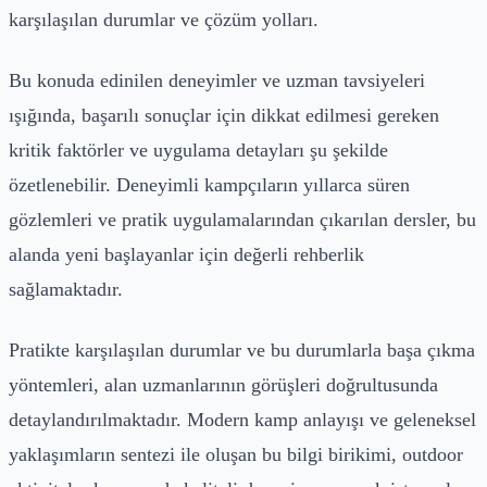
karşılaşılan durumlar ve çözüm yolları.
Bu konuda edinilen deneyimler ve uzman tavsiyeleri
ışığında, başarılı sonuçlar için dikkat edilmesi gereken
kritik faktörler ve uygulama detayları şu şekilde
özetlenebilir. Deneyimli kampçıların yıllarca süren
gözlemleri ve pratik uygulamalarından çıkarılan dersler, bu
alanda yeni başlayanlar için değerli rehberlik
sağlamaktadır.
Pratikte karşılaşılan durumlar ve bu durumlarla başa çıkma
yöntemleri, alan uzmanlarının görüşleri doğrultusunda
detaylandırılmaktadır. Modern kamp anlayışı ve geleneksel
yaklaşımların sentezi ile oluşan bu bilgi birikimi, outdoor