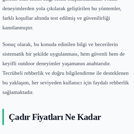
deneyimlerden yola çıkılarak geliştirilen bu yöntemler,
farklı koşullar altında test edilmiş ve güvenilirliği
kanıtlanmıştır.
Sonuç olarak, bu konuda edinilen bilgi ve becerilerin
sistematik bir şekilde uygulanması, hem güvenli hem de
keyifli outdoor deneyimler yaşamanın anahtarıdır.
Tecrübeli rehberlik ve doğru bilgilendirme ile desteklenen
bu yaklaşım, her seviyeden kullanıcı için faydalı rehberlik
sağlamaktadır.
Çadır Fiyatları Ne Kadar