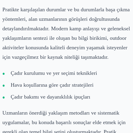
Pratikte karşılaşılan durumlar ve bu durumlarla başa çıkma
yöntemleri, alan uzmanlarının görüşleri doğrultusunda
detaylandırılmaktadır. Modern kamp anlayışı ve geleneksel
yaklaşımların sentezi ile oluşan bu bilgi birikimi, outdoor
aktiviteler konusunda kaliteli deneyim yaşamak isteyenler
için vazgeçilmez bir kaynak niteliği taşımaktadır.
Çadır kurulumu ve yer seçimi teknikleri
Hava koşullarına göre çadır stratejileri
Çadır bakımı ve dayanıklılık ipuçları
Uzmanların önerdiği yaklaşım metodları ve sistematik
uygulamalar, bu konuda başarılı sonuçlar elde etmek için
gerekli olan temel bilgi setini oluşturmaktadır. Pratik