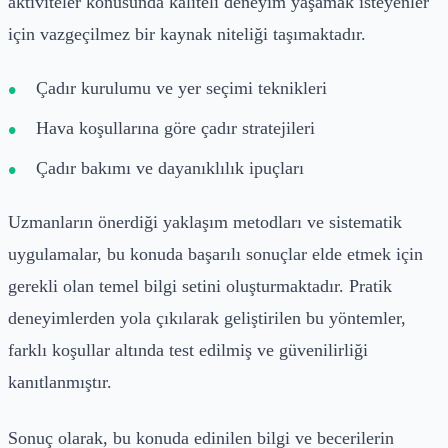
aktiviteler konusunda kaliteli deneyim yaşamak isteyenler
için vazgeçilmez bir kaynak niteliği taşımaktadır.
Çadır kurulumu ve yer seçimi teknikleri
Hava koşullarına göre çadır stratejileri
Çadır bakımı ve dayanıklılık ipuçları
Uzmanların önerdiği yaklaşım metodları ve sistematik
uygulamalar, bu konuda başarılı sonuçlar elde etmek için
gerekli olan temel bilgi setini oluşturmaktadır. Pratik
deneyimlerden yola çıkılarak geliştirilen bu yöntemler,
farklı koşullar altında test edilmiş ve güvenilirliği
kanıtlanmıştır.
Sonuç olarak, bu konuda edinilen bilgi ve becerilerin