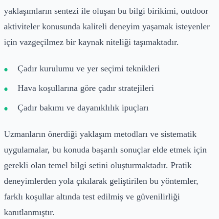
yaklaşımların sentezi ile oluşan bu bilgi birikimi, outdoor
aktiviteler konusunda kaliteli deneyim yaşamak isteyenler
için vazgeçilmez bir kaynak niteliği taşımaktadır.
Çadır kurulumu ve yer seçimi teknikleri
Hava koşullarına göre çadır stratejileri
Çadır bakımı ve dayanıklılık ipuçları
Uzmanların önerdiği yaklaşım metodları ve sistematik
uygulamalar, bu konuda başarılı sonuçlar elde etmek için
gerekli olan temel bilgi setini oluşturmaktadır. Pratik
deneyimlerden yola çıkılarak geliştirilen bu yöntemler,
farklı koşullar altında test edilmiş ve güvenilirliği
kanıtlanmıştır.