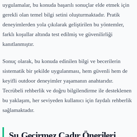
uygulamalar, bu konuda başarılı sonuçlar elde etmek için
gerekli olan temel bilgi setini oluşturmaktadır. Pratik
deneyimlerden yola çıkılarak geliştirilen bu yöntemler,
farklı koşullar altında test edilmiş ve güvenilirliği
kanıtlanmıştır.
Sonuç olarak, bu konuda edinilen bilgi ve becerilerin
sistematik bir şekilde uygulanması, hem güvenli hem de
keyifli outdoor deneyimler yaşamanın anahtarıdır.
Tecrübeli rehberlik ve doğru bilgilendirme ile desteklenen
bu yaklaşım, her seviyeden kullanıcı için faydalı rehberlik
sağlamaktadır.
Su Geçirmez Çadır Önerileri