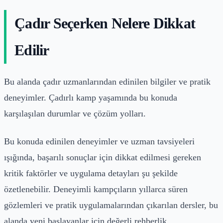
Çadır Seçerken Nelere Dikkat
Edilir
Bu alanda çadır uzmanlarından edinilen bilgiler ve pratik
deneyimler. Çadırlı kamp yaşamında bu konuda
karşılaşılan durumlar ve çözüm yolları.
Bu konuda edinilen deneyimler ve uzman tavsiyeleri
ışığında, başarılı sonuçlar için dikkat edilmesi gereken
kritik faktörler ve uygulama detayları şu şekilde
özetlenebilir. Deneyimli kampçıların yıllarca süren
gözlemleri ve pratik uygulamalarından çıkarılan dersler, bu
alanda yeni başlayanlar için değerli rehberlik