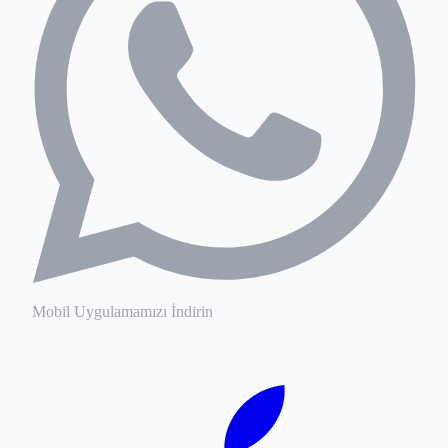
Mobil Uygulamamızı İndirin