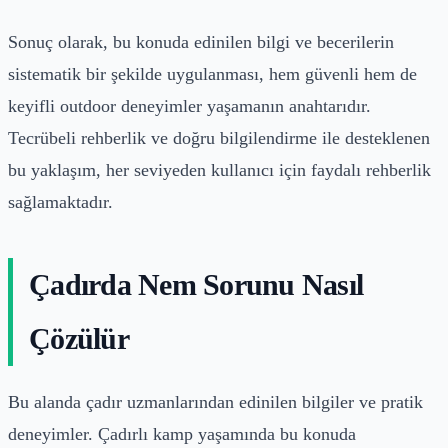
Sonuç olarak, bu konuda edinilen bilgi ve becerilerin
sistematik bir şekilde uygulanması, hem güvenli hem de
keyifli outdoor deneyimler yaşamanın anahtarıdır.
Tecrübeli rehberlik ve doğru bilgilendirme ile desteklenen
bu yaklaşım, her seviyeden kullanıcı için faydalı rehberlik
sağlamaktadır.
Çadırda Nem Sorunu Nasıl
Çözülür
Bu alanda çadır uzmanlarından edinilen bilgiler ve pratik
deneyimler. Çadırlı kamp yaşamında bu konuda