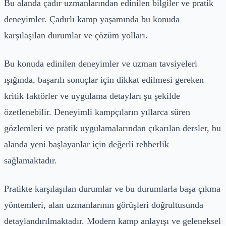
Bu alanda çadır uzmanlarından edinilen bilgiler ve pratik
deneyimler. Çadırlı kamp yaşamında bu konuda
karşılaşılan durumlar ve çözüm yolları.
Bu konuda edinilen deneyimler ve uzman tavsiyeleri
ışığında, başarılı sonuçlar için dikkat edilmesi gereken
kritik faktörler ve uygulama detayları şu şekilde
özetlenebilir. Deneyimli kampçıların yıllarca süren
gözlemleri ve pratik uygulamalarından çıkarılan dersler, bu
alanda yeni başlayanlar için değerli rehberlik
sağlamaktadır.
Pratikte karşılaşılan durumlar ve bu durumlarla başa çıkma
yöntemleri, alan uzmanlarının görüşleri doğrultusunda
detaylandırılmaktadır. Modern kamp anlayışı ve geleneksel