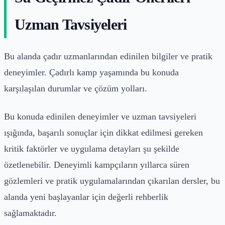
Uzman Tavsiyeleri
Bu alanda çadır uzmanlarından edinilen bilgiler ve pratik
deneyimler. Çadırlı kamp yaşamında bu konuda
karşılaşılan durumlar ve çözüm yolları.
Bu konuda edinilen deneyimler ve uzman tavsiyeleri
ışığında, başarılı sonuçlar için dikkat edilmesi gereken
kritik faktörler ve uygulama detayları şu şekilde
özetlenebilir. Deneyimli kampçıların yıllarca süren
gözlemleri ve pratik uygulamalarından çıkarılan dersler, bu
alanda yeni başlayanlar için değerli rehberlik
sağlamaktadır.