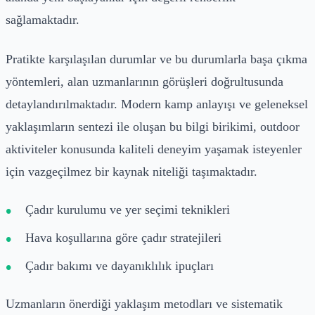
sağlamaktadır.
Pratikte karşılaşılan durumlar ve bu durumlarla başa çıkma
yöntemleri, alan uzmanlarının görüşleri doğrultusunda
detaylandırılmaktadır. Modern kamp anlayışı ve geleneksel
yaklaşımların sentezi ile oluşan bu bilgi birikimi, outdoor
aktiviteler konusunda kaliteli deneyim yaşamak isteyenler
için vazgeçilmez bir kaynak niteliği taşımaktadır.
Çadır kurulumu ve yer seçimi teknikleri
Hava koşullarına göre çadır stratejileri
Çadır bakımı ve dayanıklılık ipuçları
Uzmanların önerdiği yaklaşım metodları ve sistematik