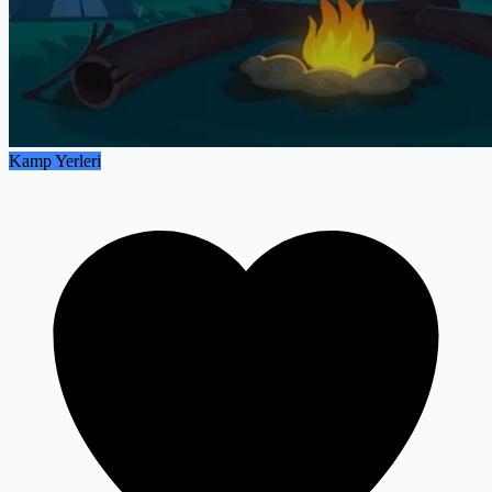
Kamp Yerleri