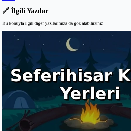
🔗 İlgili Yazılar
Bu konuyla ilgili diğer yazılarımıza da göz atabilirsiniz