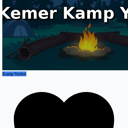
Kamp Yerleri