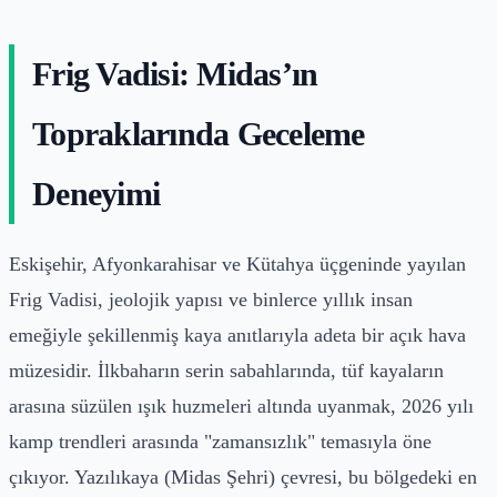
Frig Vadisi: Midas’ın
Topraklarında Geceleme
Deneyimi
Eskişehir, Afyonkarahisar ve Kütahya üçgeninde yayılan
Frig Vadisi, jeolojik yapısı ve binlerce yıllık insan
emeğiyle şekillenmiş kaya anıtlarıyla adeta bir açık hava
müzesidir. İlkbaharın serin sabahlarında, tüf kayaların
arasına süzülen ışık huzmeleri altında uyanmak, 2026 yılı
kamp trendleri arasında "zamansızlık" temasıyla öne
çıkıyor. Yazılıkaya (Midas Şehri) çevresi, bu bölgedeki en