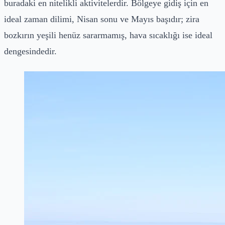
buradaki en nitelikli aktivitelerdir. Bölgeye gidiş için en
ideal zaman dilimi, Nisan sonu ve Mayıs başıdır; zira
bozkırın yeşili henüz sararmamış, hava sıcaklığı ise ideal
dengesindedir.