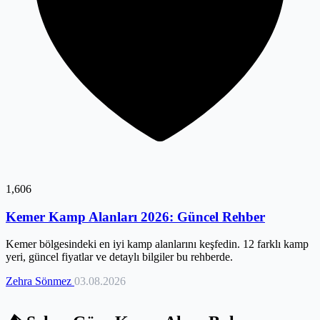
1,606
Kemer Kamp Alanları 2026: Güncel Rehber
Kemer bölgesindeki en iyi kamp alanlarını keşfedin. 12 farklı kamp
yeri, güncel fiyatlar ve detaylı bilgiler bu rehberde.
Zehra Sönmez
03.08.2026