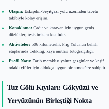
Ulaşım:
Eskişehir-Seyitgazi yolu üzerinden tabela
takibiyle kolay erişim.
Konaklama:
Çadır ve karavan için uygun geniş
düzlükler; tesis imkânı kısıtlıdır.
Aktiviteler:
506 kilometrelik Frig Yolu'nun belirli
etaplarında trekking, kaya anıtları fotoğrafçılığı.
Profil Notu:
Tarih meraklısı yalnız gezginler ve keşif
odaklı çiftler için oldukça uygun bir atmosfere sahiptir.
Tuz Gölü Kıyıları: Gökyüzü ve
Yeryüzünün Birleştiği Nokta