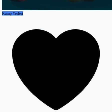
Kamp Yerleri