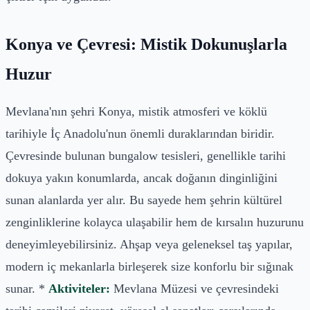
Konya ve Çevresi: Mistik Dokunuşlarla
Huzur
Mevlana'nın şehri Konya, mistik atmosferi ve köklü
tarihiyle İç Anadolu'nun önemli duraklarından biridir.
Çevresinde bulunan bungalow tesisleri, genellikle tarihi
dokuya yakın konumlarda, ancak doğanın dinginliğini
sunan alanlarda yer alır. Bu sayede hem şehrin kültürel
zenginliklerine kolayca ulaşabilir hem de kırsalın huzurunu
deneyimleyebilirsiniz. Ahşap veya geleneksel taş yapılar,
modern iç mekanlarla birleşerek size konforlu bir sığınak
sunar. *
Aktiviteler:
Mevlana Müzesi ve çevresindeki