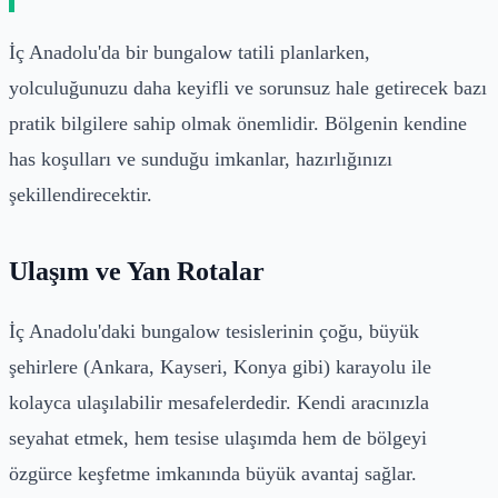
İç Anadolu'da bir bungalow tatili planlarken,
yolculuğunuzu daha keyifli ve sorunsuz hale getirecek bazı
pratik bilgilere sahip olmak önemlidir. Bölgenin kendine
has koşulları ve sunduğu imkanlar, hazırlığınızı
şekillendirecektir.
Ulaşım ve Yan Rotalar
İç Anadolu'daki bungalow tesislerinin çoğu, büyük
şehirlere (Ankara, Kayseri, Konya gibi) karayolu ile
kolayca ulaşılabilir mesafelerdedir. Kendi aracınızla
seyahat etmek, hem tesise ulaşımda hem de bölgeyi
özgürce keşfetme imkanında büyük avantaj sağlar.