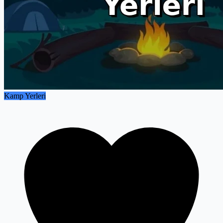
Kamp Yerleri