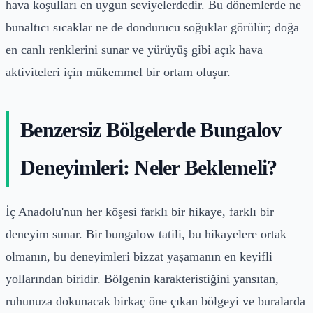
hava koşulları en uygun seviyelerdedir. Bu dönemlerde ne
bunaltıcı sıcaklar ne de dondurucu soğuklar görülür; doğa
en canlı renklerini sunar ve yürüyüş gibi açık hava
aktiviteleri için mükemmel bir ortam oluşur.
Benzersiz Bölgelerde Bungalov
Deneyimleri: Neler Beklemeli?
İç Anadolu'nun her köşesi farklı bir hikaye, farklı bir
deneyim sunar. Bir bungalow tatili, bu hikayelere ortak
olmanın, bu deneyimleri bizzat yaşamanın en keyifli
yollarından biridir. Bölgenin karakteristiğini yansıtan,
ruhunuza dokunacak birkaç öne çıkan bölgeyi ve buralarda