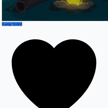
Kamp Yerleri