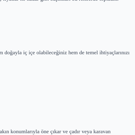
doğayla iç içe olabileceğiniz hem de temel ihtiyaçlarınızı
yakın konumlarıyla öne çıkar ve çadır veya karavan