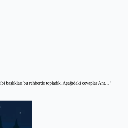
gibi başlıkları bu rehberde topladık. Aşağıdaki cevaplar Ant…"