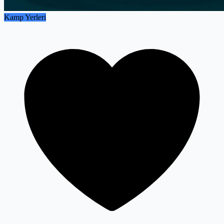
Kamp Yerleri