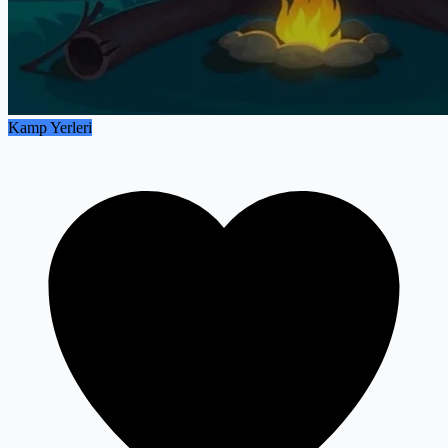
Kamp Yerleri