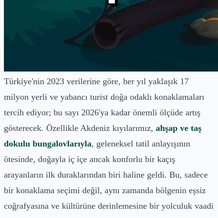
Türkiye'nin 2023 verilerine göre, her yıl yaklaşık 17
milyon yerli ve yabancı turist doğa odaklı konaklamaları
tercih ediyor; bu sayı 2026'ya kadar önemli ölçüde artış
gösterecek. Özellikle Akdeniz kıyılarımız,
ahşap ve taş
dokulu bungalovlarıyla
, geleneksel tatil anlayışının
ötesinde, doğayla iç içe ancak konforlu bir kaçış
arayanların ilk duraklarından biri haline geldi. Bu, sadece
bir konaklama seçimi değil, aynı zamanda bölgenin eşsiz
coğrafyasına ve kültürüne derinlemesine bir yolculuk vaadi