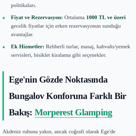
politikaları.
Fiyat ve Rezervasyon:
Ortalama
1000 TL ve üzeri
gecelik fiyatlar için erken rezervasyonun sunduğu
avantajlar.
Ek Hizmetler:
Rehberli turlar, masaj, kahvaltı/yemek
servisleri, bisiklet kiralama gibi seçenekler.
Ege'nin Gözde Noktasında
Bungalov Konforuna Farklı Bir
Bakış:
Morperest Glamping
Akdeniz ruhuna yakın, ancak coğrafi olarak Ege'de