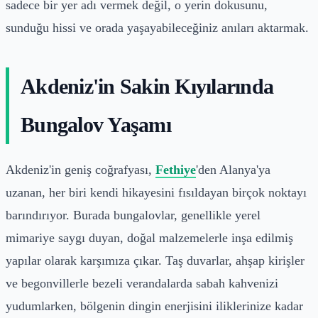
sadece bir yer adı vermek değil, o yerin dokusunu,
sunduğu hissi ve orada yaşayabileceğiniz anıları aktarmak.
Akdeniz'in Sakin Kıyılarında
Bungalov Yaşamı
Akdeniz'in geniş coğrafyası,
Fethiye
'den Alanya'ya
uzanan, her biri kendi hikayesini fısıldayan birçok noktayı
barındırıyor. Burada bungalovlar, genellikle yerel
mimariye saygı duyan, doğal malzemelerle inşa edilmiş
yapılar olarak karşımıza çıkar. Taş duvarlar, ahşap kirişler
ve begonvillerle bezeli verandalarda sabah kahvenizi
yudumlarken, bölgenin dingin enerjisini iliklerinize kadar