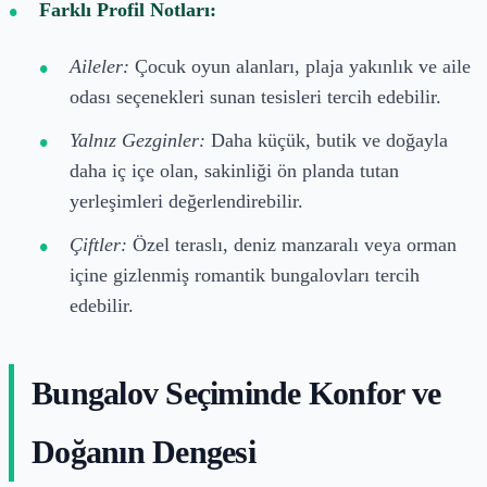
Farklı Profil Notları:
Aileler:
Çocuk oyun alanları, plaja yakınlık ve aile
odası seçenekleri sunan tesisleri tercih edebilir.
Yalnız Gezginler:
Daha küçük, butik ve doğayla
daha iç içe olan, sakinliği ön planda tutan
yerleşimleri değerlendirebilir.
Çiftler:
Özel teraslı, deniz manzaralı veya orman
içine gizlenmiş romantik bungalovları tercih
edebilir.
Bungalov Seçiminde Konfor ve
Doğanın Dengesi