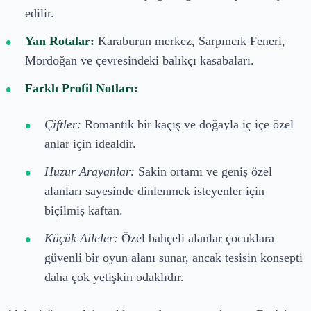
edilir.
Yan Rotalar:
Karaburun merkez, Sarpıncık Feneri,
Mordoğan ve çevresindeki balıkçı kasabaları.
Farklı Profil Notları:
Çiftler:
Romantik bir kaçış ve doğayla iç içe özel
anlar için idealdir.
Huzur Arayanlar:
Sakin ortamı ve geniş özel
alanları sayesinde dinlenmek isteyenler için
biçilmiş kaftan.
Küçük Aileler:
Özel bahçeli alanlar çocuklara
güvenli bir oyun alanı sunar, ancak tesisin konsepti
daha çok yetişkin odaklıdır.