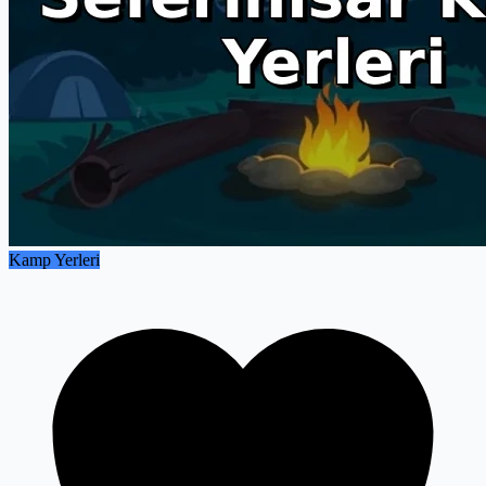
Kamp Yerleri