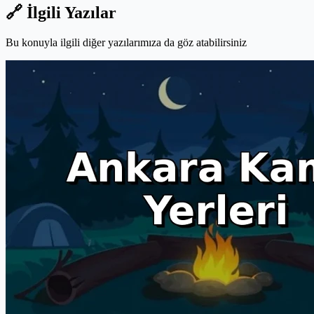
🔗 İlgili Yazılar
Bu konuyla ilgili diğer yazılarımıza da göz atabilirsiniz