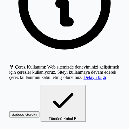
🍪 Çerez Kullanımı:
Web sitemizde deneyiminizi geliştirmek
için çerezler kullanıyoruz. Siteyi kullanmaya devam ederek
çerez kullanımını kabul etmiş olursunuz.
Detaylı bilgi
Sadece Gerekli
Tümünü Kabul Et