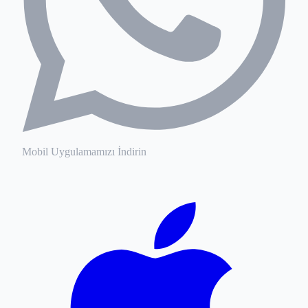
Mobil Uygulamamızı İndirin