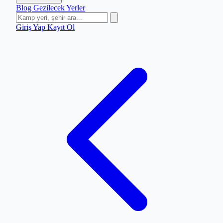
Blog
Gezilecek Yerler
Giriş Yap
Kayıt Ol