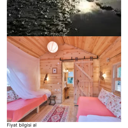
Fiyat bilgisi al