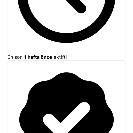
En son
1 hafta önce
aktifti