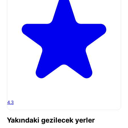
4.3
Yakındaki gezilecek yerler