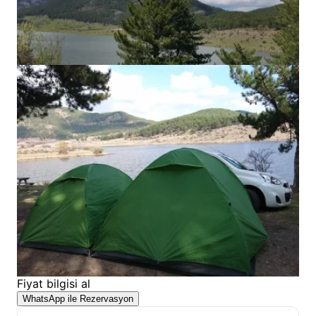
Fiyat bilgisi al
WhatsApp ile Rezervasyon