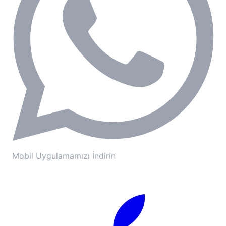
Mobil Uygulamamızı İndirin