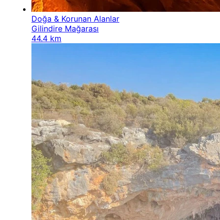
Doğa & Korunan Alanlar
Gilindire Mağarası
44.4 km