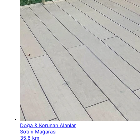
Doğa & Korunan Alanlar
Sotini Mağarası
35.6 km