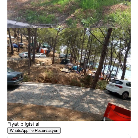
Fiyat bilgisi al
WhatsApp ile Rezervasyon