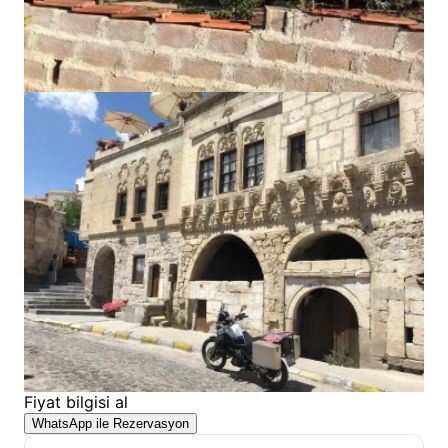
Fiyat bilgisi al
WhatsApp ile Rezervasyon