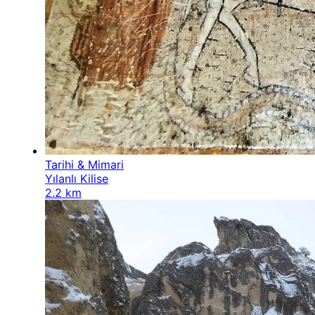
Tarihi & Mimari
Yılanlı Kilise
2.2 km