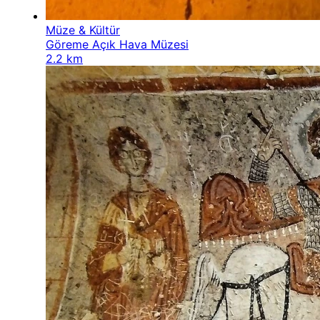
Müze & Kültür
Göreme Açık Hava Müzesi
2.2 km