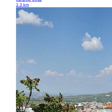
2.3 km