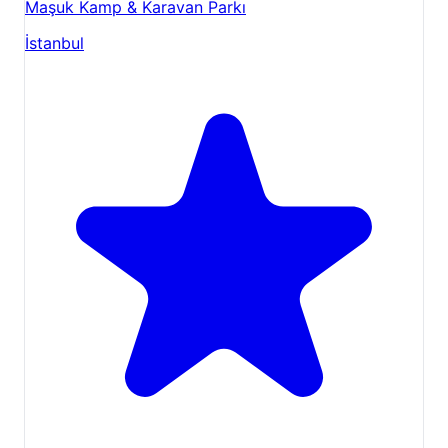
Maşuk Kamp & Karavan Parkı
İstanbul