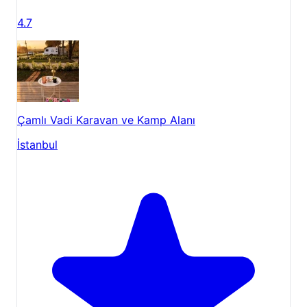
4.7
Çamlı Vadi Karavan ve Kamp Alanı
İstanbul