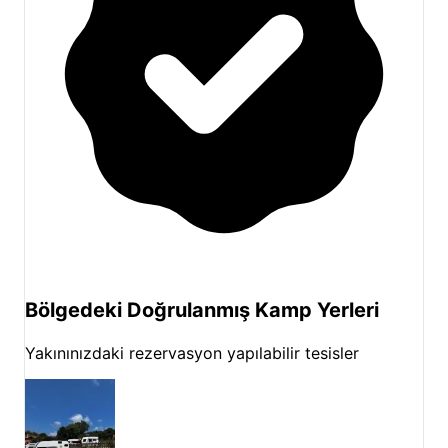
Bölgedeki Doğrulanmış Kamp Yerleri
Yakınınızdaki rezervasyon yapılabilir tesisler