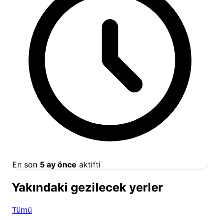
En son
5 ay önce
aktifti
Yakındaki gezilecek yerler
Tümü