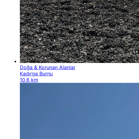
Doğa & Korunan Alanlar
Kadırga Burnu
10.6 km