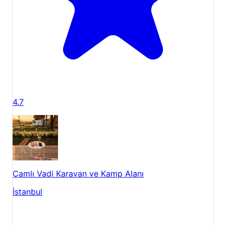
4.7
Çamlı Vadi Karavan ve Kamp Alanı
İstanbul