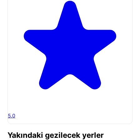
5.0
Yakındaki gezilecek yerler