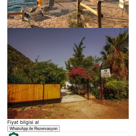
Fiyat bilgisi al
WhatsApp ile Rezervasyon