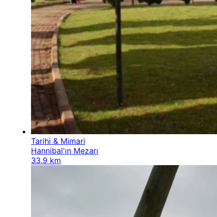
Tarihi & Mimari
Hannibal'ın Mezarı
33.9 km