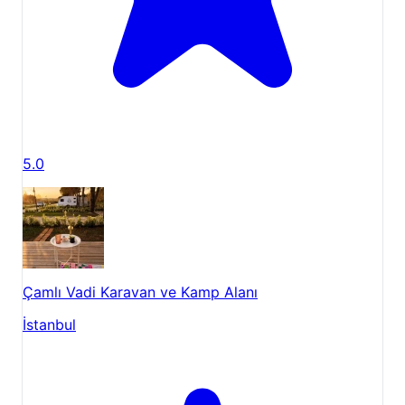
5.0
Çamlı Vadi Karavan ve Kamp Alanı
İstanbul