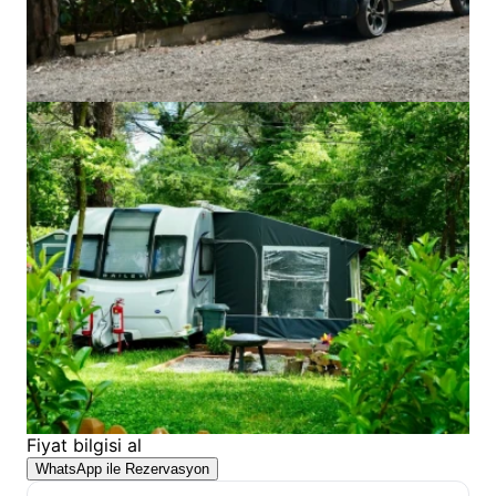
Fiyat bilgisi al
WhatsApp ile Rezervasyon