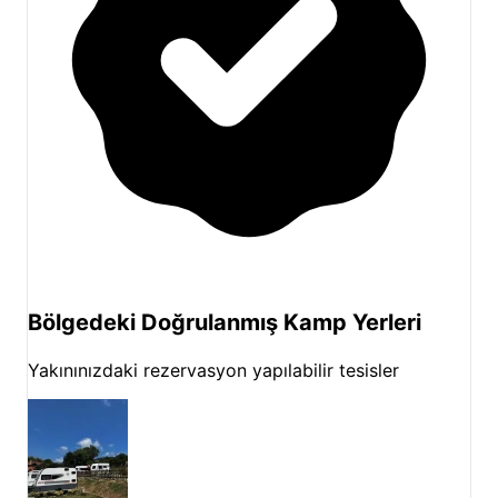
Bölgedeki Doğrulanmış Kamp Yerleri
Yakınınızdaki rezervasyon yapılabilir tesisler