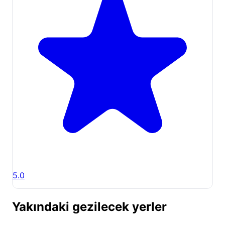
5.0
Yakındaki gezilecek yerler