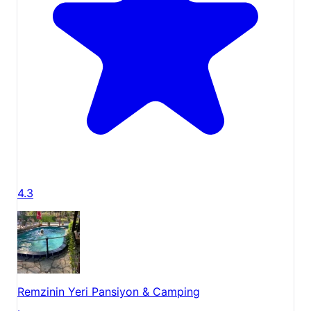
4.3
Remzinin Yeri Pansiyon & Camping