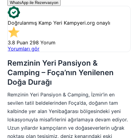
WhatsApp ile Rezervasyon
Doğrulanmış Kamp Yeri
Kampyeri.org onaylı
3.8 Puan
298 Yorum
Yorumları gör
Remzinin Yeri Pansiyon &
Camping – Foça’nın Yenilenen
Doğa Durağı
Remzinin Yeri Pansiyon & Camping, İzmir’in en
sevilen tatil beldelerinden Foça’da, doğanın tam
kalbinde yer alan Yenibağarası bölgesindeki yeni
lokasyonuyla misafirlerini ağırlamaya devam ediyor.
Uzun yıllardır kampçıların ve doğaseverlerin uğrak
noktası olan tesisimiz, deniz kenarındaki eski