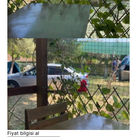
Fiyat bilgisi al