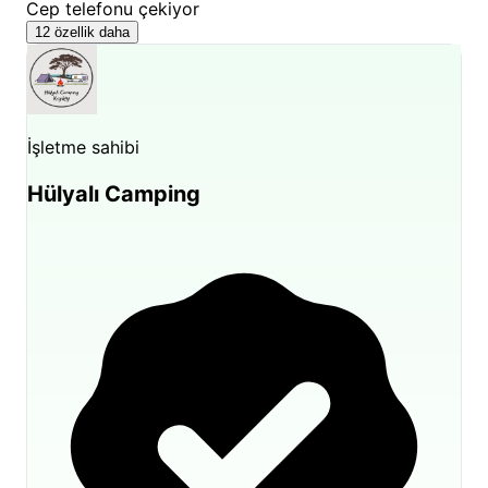
Cep telefonu çekiyor
12 özellik daha
İşletme sahibi
Hülyalı Camping