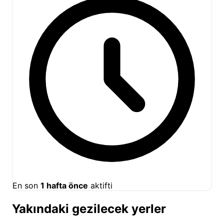
En son
1 hafta önce
aktifti
Yakındaki gezilecek yerler