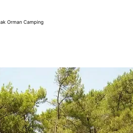
ak Orman Camping