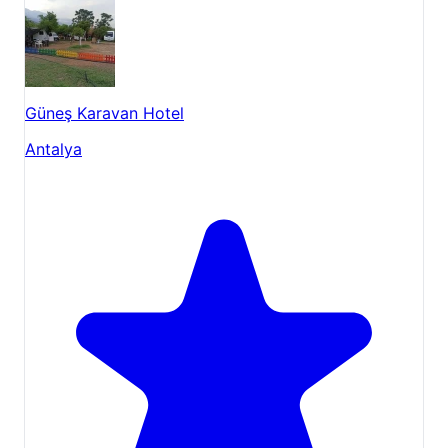
Güneş Karavan Hotel
Antalya