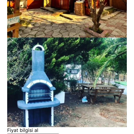
Fiyat bilgisi al