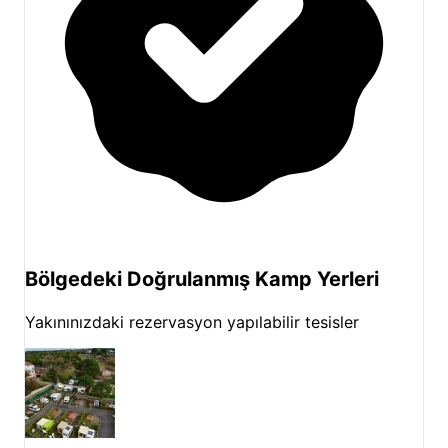
Bölgedeki Doğrulanmış Kamp Yerleri
Yakınınızdaki rezervasyon yapılabilir tesisler