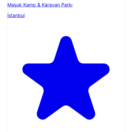
Maşuk Kamp & Karavan Parkı
İstanbul