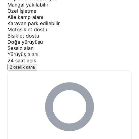
Mangal yakılabilir
Özel İşletme
Aile kamp alanı
Karavan park edilebilir
Motosiklet dostu
Bisiklet dostu
Doğa yürüyüşü
Sessiz alan
Yürüyüş alanı
24 saat açık
2 özellik daha