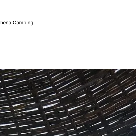
thena Camping