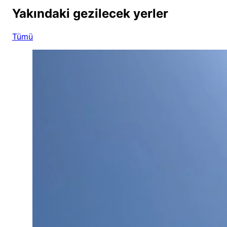
Yakındaki gezilecek yerler
Tümü