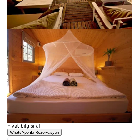
Fiyat bilgisi al
WhatsApp ile Rezervasyon