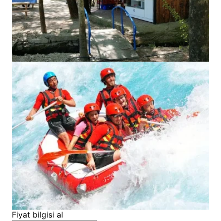
Fiyat bilgisi al