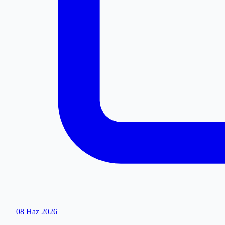
08 Haz 2026