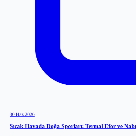
30 Haz 2026
Sıcak Havada Doğa Sporları: Termal Efor ve Nabı