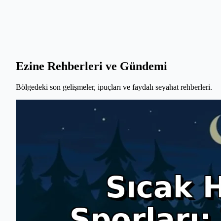
Ezine Rehberleri ve Gündemi
Bölgedeki son gelişmeler, ipuçları ve faydalı seyahat rehberleri.