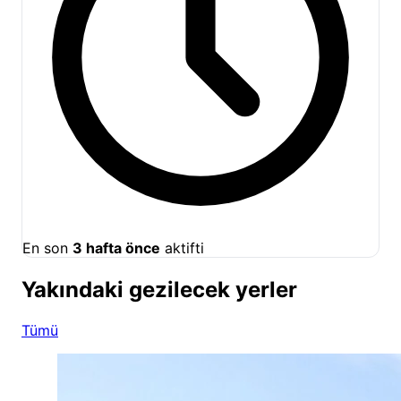
En son
3 hafta önce
aktifti
Yakındaki gezilecek yerler
Tümü