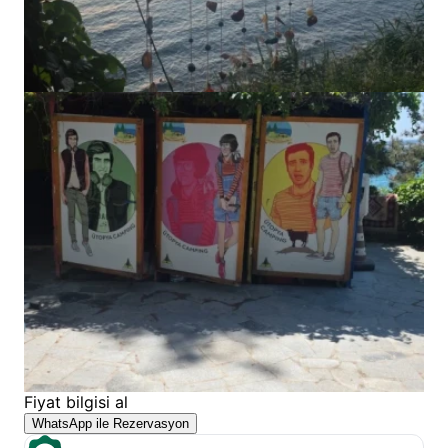
Fiyat bilgisi al
WhatsApp ile Rezervasyon