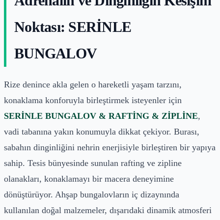
Adrenalin ve Dinginliğin Kesişim
Noktası: SERİNLE
BUNGALOV
Rize denince akla gelen o hareketli yaşam tarzını,
konaklama konforuyla birleştirmek isteyenler için
SERİNLE BUNGALOV & RAFTİNG & ZİPLİNE
,
vadi tabanına yakın konumuyla dikkat çekiyor. Burası,
sabahın dinginliğini nehrin enerjisiyle birleştiren bir yapıya
sahip. Tesis bünyesinde sunulan rafting ve zipline
olanakları, konaklamayı bir macera deneyimine
dönüştürüyor. Ahşap bungalovların iç dizaynında
kullanılan doğal malzemeler, dışarıdaki dinamik atmosferi