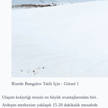
Rizede Bungalov Tatili İçin - Görsel 1
Ulaşım kolaylığı tesisin en büyük avantajlarından biri.
Ardeşen merkezine yaklaşık 15-20 dakikalık mesafede