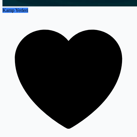
Kamp Yerleri