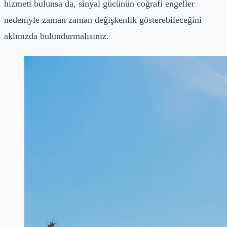
hizmeti bulunsa da, sinyal gücünün coğrafi engeller
nedeniyle zaman zaman değişkenlik gösterebileceğini
aklınızda bulundurmalısınız.