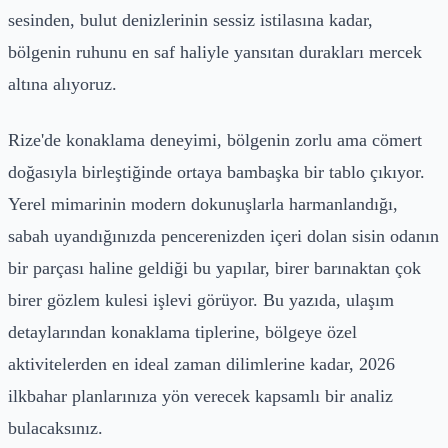
sesinden, bulut denizlerinin sessiz istilasına kadar,
bölgenin ruhunu en saf haliyle yansıtan durakları mercek
altına alıyoruz.
Rize'de konaklama deneyimi, bölgenin zorlu ama cömert
doğasıyla birleştiğinde ortaya bambaşka bir tablo çıkıyor.
Yerel mimarinin modern dokunuşlarla harmanlandığı,
sabah uyandığınızda pencerenizden içeri dolan sisin odanın
bir parçası haline geldiği bu yapılar, birer barınaktan çok
birer gözlem kulesi işlevi görüyor. Bu yazıda, ulaşım
detaylarından konaklama tiplerine, bölgeye özel
aktivitelerden en ideal zaman dilimlerine kadar, 2026
ilkbahar planlarınıza yön verecek kapsamlı bir analiz
bulacaksınız.