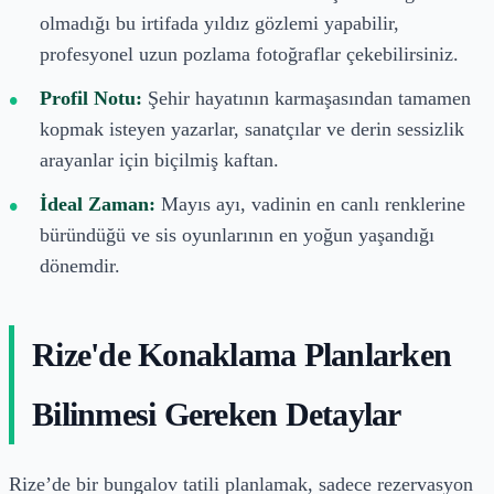
olmadığı bu irtifada yıldız gözlemi yapabilir,
profesyonel uzun pozlama fotoğraflar çekebilirsiniz.
Profil Notu:
Şehir hayatının karmaşasından tamamen
kopmak isteyen yazarlar, sanatçılar ve derin sessizlik
arayanlar için biçilmiş kaftan.
İdeal Zaman:
Mayıs ayı, vadinin en canlı renklerine
büründüğü ve sis oyunlarının en yoğun yaşandığı
dönemdir.
Rize'de Konaklama Planlarken
Bilinmesi Gereken Detaylar
Rize’de bir bungalov tatili planlamak, sadece rezervasyon