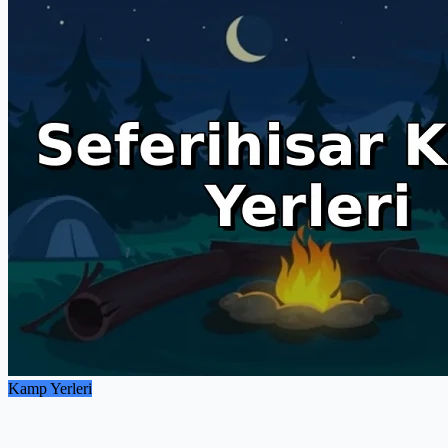
Kamp Yerleri