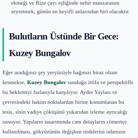
ekmeği ve Rize çayı eşliğinde nehir manzarasını
seyretmek, günün en keyifli anlarından biri olacaktır.
Bulutların Üstünde Bir Gece:
Kuzey Bungalov
Eğer aradığınız şey yeryüzüyle bağınızı biraz olsun
kesmekse,
Kuzey Bungalov
sunduğu irtifa ve perspektifle
bu beklentiyi fazlasıyla karşılıyor. Ayder Yaylası ve
çevresindeki hakim noktalardan birine konumlanan bu
tesis, sisin vadiye çöküşünü yukarıdan izleme ayrıcalığı
sunuyor. Yapıların tasarımında cam detayların cömertçe
kullanılması, gökyüzünün değişken renklerini odanızın