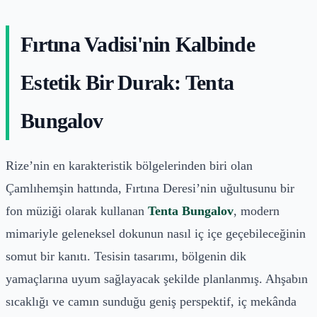
Fırtına Vadisi'nin Kalbinde
Estetik Bir Durak: Tenta
Bungalov
Rize’nin en karakteristik bölgelerinden biri olan
Çamlıhemşin hattında, Fırtına Deresi’nin uğultusunu bir
fon müziği olarak kullanan
Tenta Bungalov
, modern
mimariyle geleneksel dokunun nasıl iç içe geçebileceğinin
somut bir kanıtı. Tesisin tasarımı, bölgenin dik
yamaçlarına uyum sağlayacak şekilde planlanmış. Ahşabın
sıcaklığı ve camın sunduğu geniş perspektif, iç mekânda