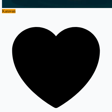
Karavan