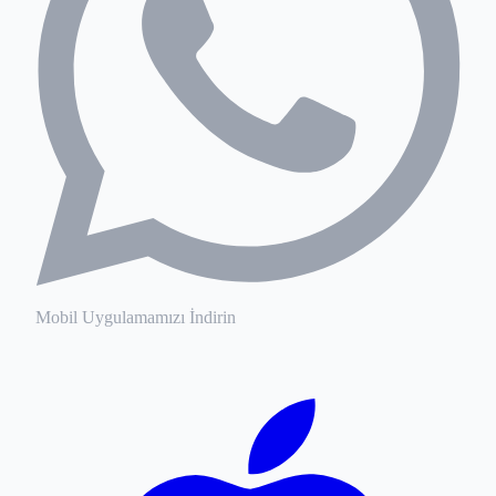
Mobil Uygulamamızı İndirin