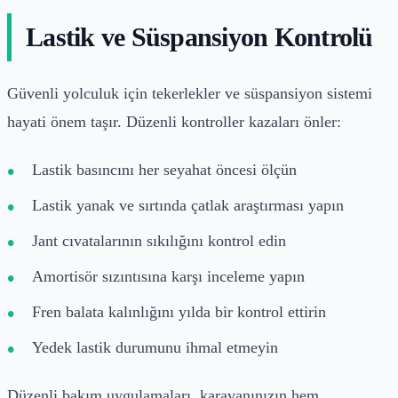
Lastik ve Süspansiyon Kontrolü
Güvenli yolculuk için tekerlekler ve süspansiyon sistemi
hayati önem taşır. Düzenli kontroller kazaları önler:
Lastik basıncını her seyahat öncesi ölçün
Lastik yanak ve sırtında çatlak araştırması yapın
Jant cıvatalarının sıkılığını kontrol edin
Amortisör sızıntısına karşı inceleme yapın
Fren balata kalınlığını yılda bir kontrol ettirin
Yedek lastik durumunu ihmal etmeyin
Düzenli bakım uygulamaları, karavanınızın hem