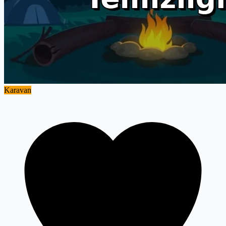
Karavan