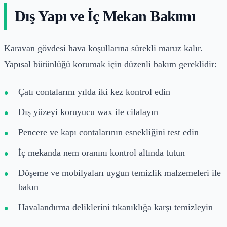
Dış Yapı ve İç Mekan Bakımı
Karavan gövdesi hava koşullarına sürekli maruz kalır.
Yapısal bütünlüğü korumak için düzenli bakım gereklidir:
Çatı contalarını yılda iki kez kontrol edin
Dış yüzeyi koruyucu wax ile cilalayın
Pencere ve kapı contalarının esnekliğini test edin
İç mekanda nem oranını kontrol altında tutun
Döşeme ve mobilyaları uygun temizlik malzemeleri ile
bakın
Havalandırma deliklerini tıkanıklığa karşı temizleyin