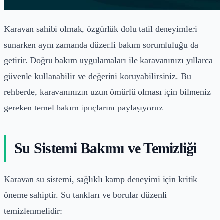
Karavan sahibi olmak, özgürlük dolu tatil deneyimleri
sunarken aynı zamanda düzenli bakım sorumluluğu da
getirir. Doğru bakım uygulamaları ile karavanınızı yıllarca
güvenle kullanabilir ve değerini koruyabilirsiniz. Bu
rehberde, karavanınızın uzun ömürlü olması için bilmeniz
gereken temel bakım ipuçlarını paylaşıyoruz.
Su Sistemi Bakımı ve Temizliği
Karavan su sistemi, sağlıklı kamp deneyimi için kritik
öneme sahiptir. Su tankları ve borular düzenli
temizlenmelidir: