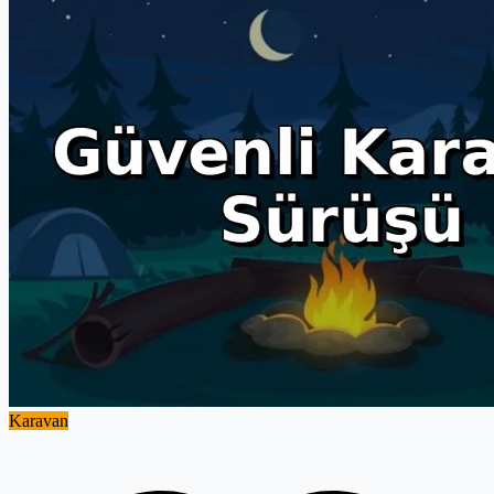
Karavan