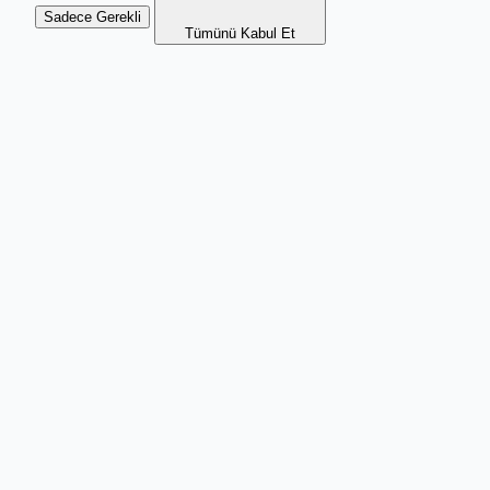
Sadece Gerekli
Tümünü Kabul Et