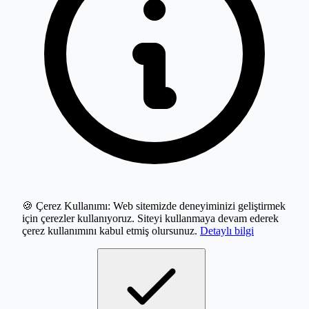
🍪 Çerez Kullanımı:
Web sitemizde deneyiminizi geliştirmek
için çerezler kullanıyoruz. Siteyi kullanmaya devam ederek
çerez kullanımını kabul etmiş olursunuz.
Detaylı bilgi