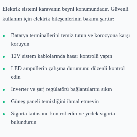
Elektrik sistemi karavanın beyni konumundadır. Güvenli
kullanım için elektrik bileşenlerinin bakımı şarttır:
Batarya terminallerini temiz tutun ve korozyona karşı
koruyun
12V sistem kablolarında hasar kontrolü yapın
LED ampullerin çalışma durumunu düzenli kontrol
edin
Inverter ve şarj regülatörü bağlantılarını sıkın
Güneş paneli temizliğini ihmal etmeyin
Sigorta kutusunu kontrol edin ve yedek sigorta
bulundurun