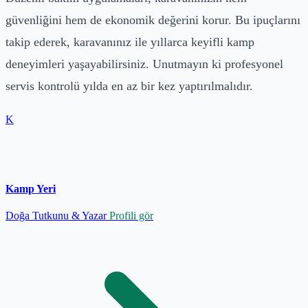
güvenliğini hem de ekonomik değerini korur. Bu ipuçlarını
takip ederek, karavanınız ile yıllarca keyifli kamp
deneyimleri yaşayabilirsiniz. Unutmayın ki profesyonel
servis kontrolü yılda en az bir kez yaptırılmalıdır.
K
Kamp Yeri
Doğa Tutkunu & Yazar
Profili gör