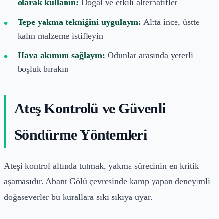
olarak kullanın:
Doğal ve etkili alternatifler
Tepe yakma tekniğini uygulayın:
Altta ince, üstte
kalın malzeme istifleyin
Hava akımını sağlayın:
Odunlar arasında yeterli
boşluk bırakın
Ateş Kontrolü ve Güvenli
Söndürme Yöntemleri
Ateşi kontrol altında tutmak, yakma sürecinin en kritik
aşamasıdır. Abant Gölü çevresinde kamp yapan deneyimli
doğaseverler bu kurallara sıkı sıkıya uyar.