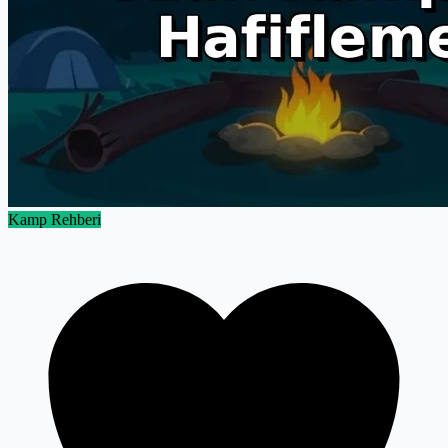
Kamp Rehberi