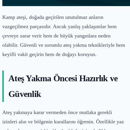
Kamp ateşi, doğada geçirilen unutulmaz anların
vazgeçilmez parçasıdır. Ancak yanlış yaklaşımlar hem
çevreye zarar verir hem de büyük yangınlara neden
olabilir. Güvenli ve sorumlu ateş yakma teknikleriyle hem
keyifli vakit geçirin hem de doğayı koruyun.
Ateş Yakma Öncesi Hazırlık ve
Güvenlik
Ateş yakmaya karar vermeden önce mutlaka gerekli
izinleri alın ve bölgenin kurallarını öğrenin. Özellikle yaz