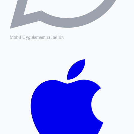
Mobil Uygulamamızı İndirin