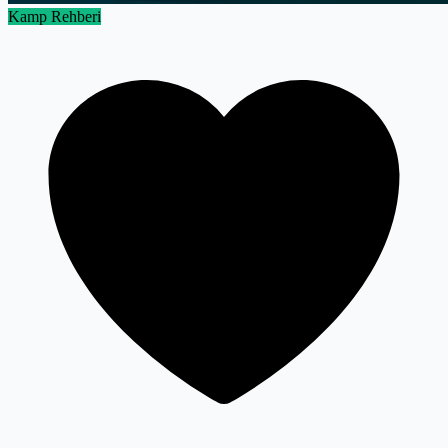
Kamp Rehberi