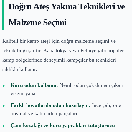
Doğru Ateş Yakma Teknikleri ve
Malzeme Seçimi
Kaliteli bir kamp ateşi için doğru malzeme seçimi ve
teknik bilgi şarttır. Kapadokya veya Fethiye gibi popüler
kamp bölgelerinde deneyimli kampçılar bu teknikleri
sıklıkla kullanır.
Kuru odun kullanın:
Nemli odun çok duman çıkarır
ve zor yanar
Farklı boyutlarda odun hazırlayın:
İnce çalı, orta
boy dal ve kalın odun parçaları
Çam kozalağı ve kuru yaprakları tutuşturucu