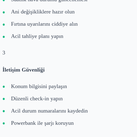
Ani değişikliklere hazır olun
Fırtına uyarılarını ciddiye alın
Acil tahliye planı yapın
3
İletişim Güvenliği
Konum bilgisini paylaşın
Düzenli check-in yapın
Acil durum numaralarını kaydedin
Powerbank ile şarjı koruyun