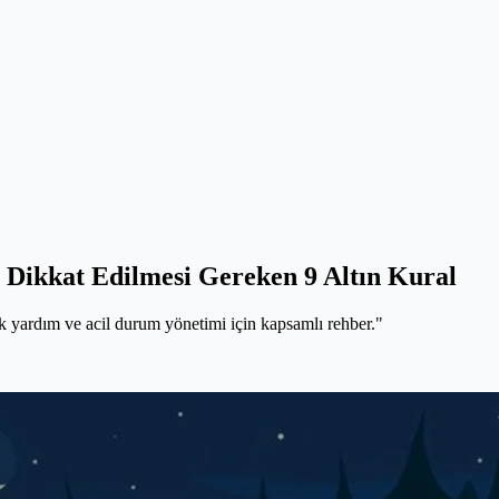
 Dikkat Edilmesi Gereken 9 Altın Kural
ilk yardım ve acil durum yönetimi için kapsamlı rehber."