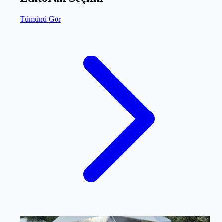
Tümünü Gör