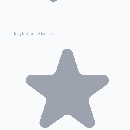
Onaylı Kamp Alanları