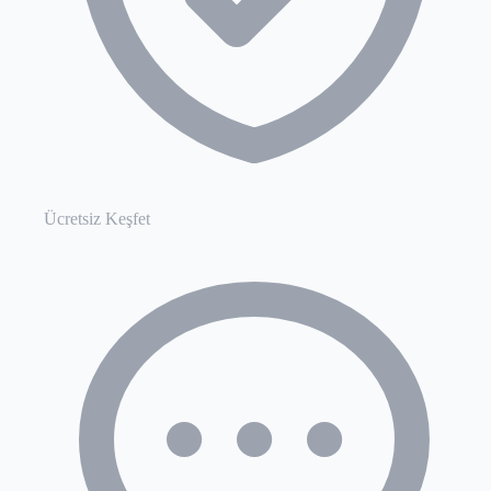
Ücretsiz Keşfet