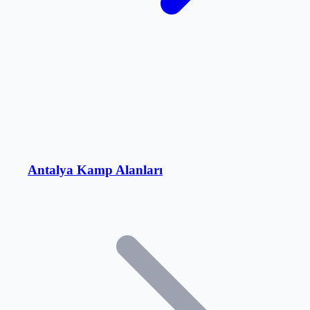
Antalya Kamp Alanları