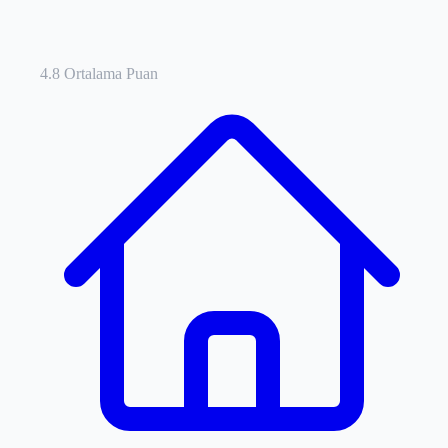
4.8 Ortalama Puan