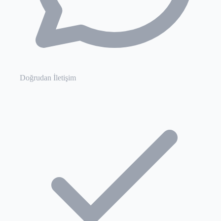
Doğrudan İletişim