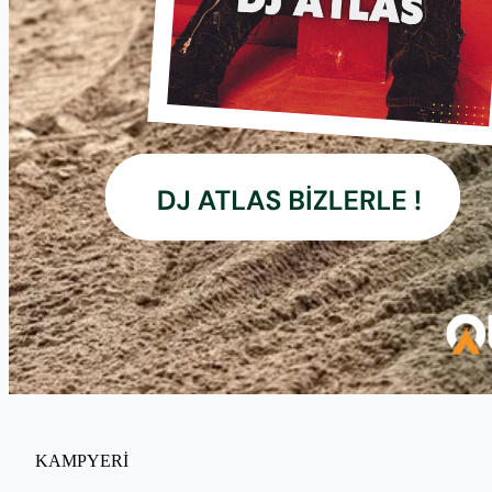
KAMPYERİ