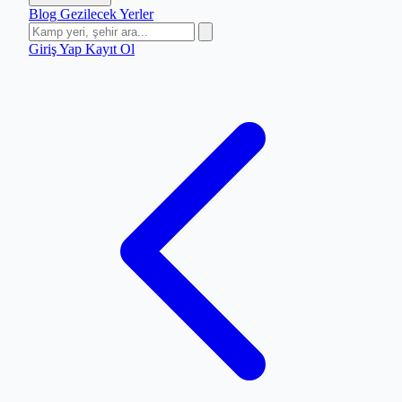
Blog
Gezilecek Yerler
Giriş Yap
Kayıt Ol