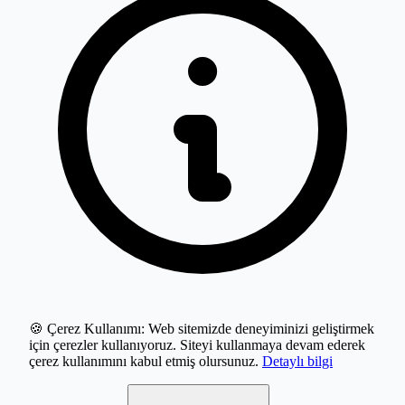
🍪 Çerez Kullanımı:
Web sitemizde deneyiminizi geliştirmek
için çerezler kullanıyoruz. Siteyi kullanmaya devam ederek
çerez kullanımını kabul etmiş olursunuz.
Detaylı bilgi