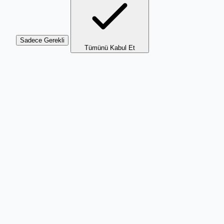
Sadece Gerekli
Tümünü Kabul Et