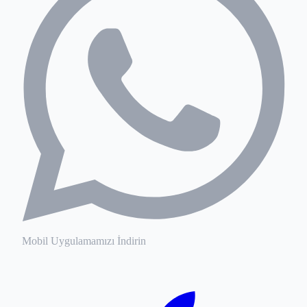
Mobil Uygulamamızı İndirin