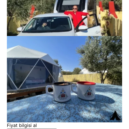
Fiyat bilgisi al