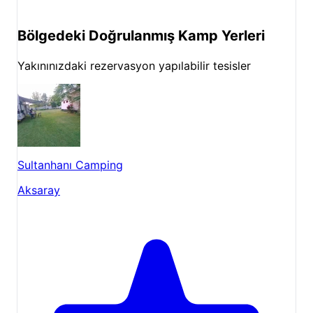
Bölgedeki Doğrulanmış Kamp Yerleri
Yakınınızdaki rezervasyon yapılabilir tesisler
Sultanhanı Camping
Aksaray