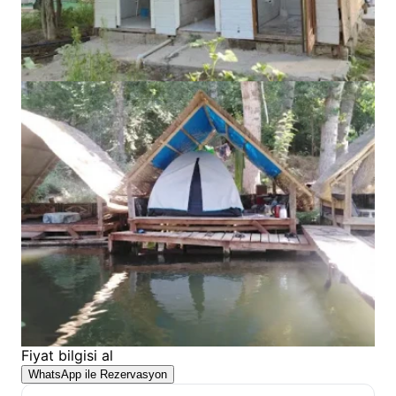
Fiyat bilgisi al
WhatsApp ile Rezervasyon