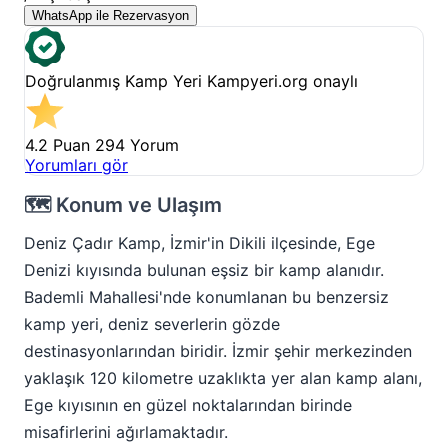
WhatsApp ile Rezervasyon
Doğrulanmış Kamp Yeri
Kampyeri.org onaylı
4.2 Puan
294 Yorum
Yorumları gör
🗺️ Konum ve Ulaşım
Deniz Çadır Kamp, İzmir'in Dikili ilçesinde, Ege
Denizi kıyısında bulunan eşsiz bir kamp alanıdır.
Bademli Mahallesi'nde konumlanan bu benzersiz
kamp yeri, deniz severlerin gözde
destinasyonlarından biridir. İzmir şehir merkezinden
yaklaşık 120 kilometre uzaklıkta yer alan kamp alanı,
Ege kıyısının en güzel noktalarından birinde
misafirlerini ağırlamaktadır.