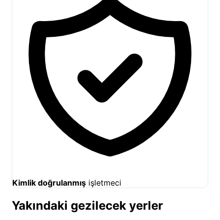
Kimlik doğrulanmış
işletmeci
Yakındaki gezilecek yerler