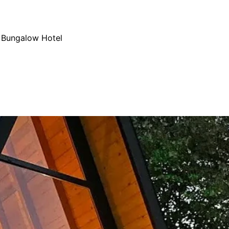
l Bungalow Hotel