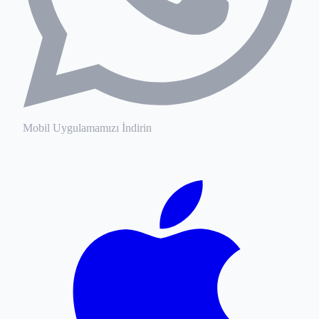
Mobil Uygulamamızı İndirin