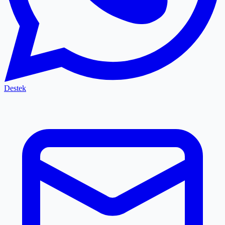
Destek