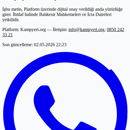
İşbu metin, Platform üzerinde dijital onay verildiği anda yürürlüğe
girer. İhtilaf halinde Balıkesir Mahkemeleri ve İcra Daireleri
yetkilidir.
Platform: Kampyeri.org — İletişim:
info@kampyeri.org
,
0850 242
33 21
Son güncelleme: 02.05.2026 22:23