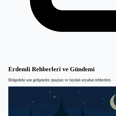
Erdemli Rehberleri ve Gündemi
Bölgedeki son gelişmeler, ipuçları ve faydalı seyahat rehberleri.