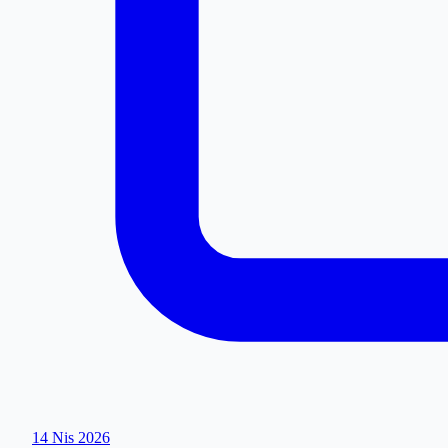
14 Nis 2026