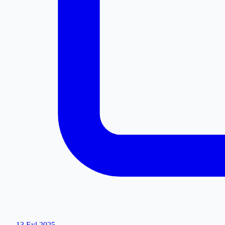
13 Eyl 2025