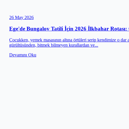
26 May 2026
Ege'de Bungalov Tatili İçin 2026 İlkbahar Rotası: 
Çocukken, yemek masasının altına örtüleri serip kendimize o dar 
gürültüsünden, bitmek bilmeyen kurallardan ve...
Devamını Oku